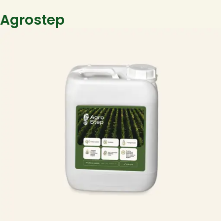
Agrostep