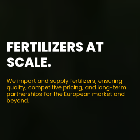
FERTILIZERS AT
SCALE.
We import and supply fertilizers, ensuring
quality, competitive pricing, and long-term
partnerships for the European market and
beyond.