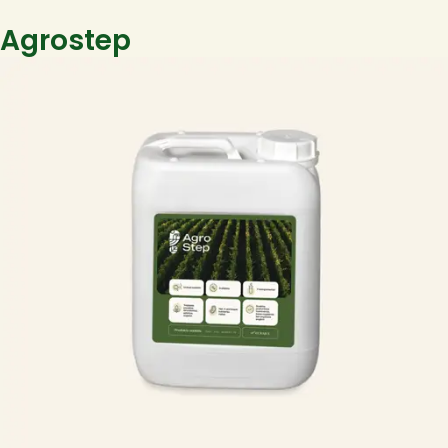
Agrostep