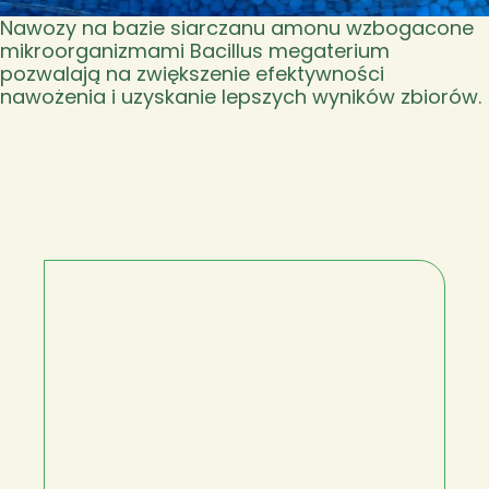
Nawozy na bazie siarczanu amonu wzbogacone
mikroorganizmami Bacillus megaterium
pozwalają na zwiększenie efektywności
nawożenia i uzyskanie lepszych wyników zbiorów.