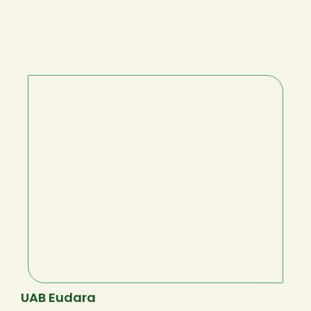
UAB Eudara